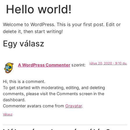
Hello world!
Skip
to
content
Welcome to WordPress. This is your first post. Edit or
delete it, then start writing!
Egy válasz
július 20, 2020 - 9:10 du.
A WordPress Commenter
szerint:
Hi, this is a comment.
To get started with moderating, editing, and deleting
comments, please visit the Comments screen in the
dashboard.
Commenter avatars come from
Gravatar
.
Válasz